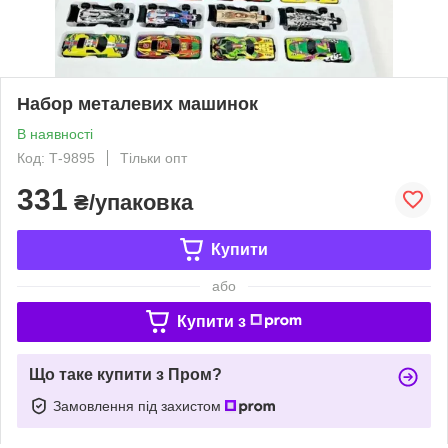
Набор металевих машинок
В наявності
Код: Т-9895
Тільки опт
331
₴/упаковка
Купити
або
Купити з
Що таке купити з Пром?
Замовлення під захистом