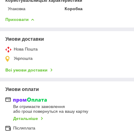
Користувальницькі характеристики
Упаковка
Коробка
Приховати
Умови доставки
Нова Пошта
Укрпошта
Всі умови доставки
Умови оплати
Ви отримаєте замовлення
або гроші повернуться на вашу картку
Детальніше
Післяплата