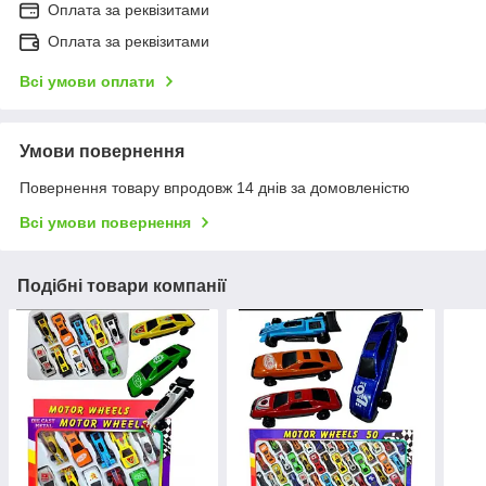
Оплата за реквізитами
Оплата за реквізитами
Всі умови оплати
Умови повернення
Повернення товару впродовж 14 днів за домовленістю
Всі умови повернення
Подібні товари компанії