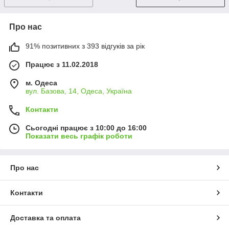
Про нас
91% позитивних з 393 відгуків за рік
Працює з 11.02.2018
м. Одеса
вул. Базова, 14, Одеса, Україна
Контакти
Сьогодні працює з 10:00 до 16:00
Показати весь графік роботи
Про нас
Контакти
Доставка та оплата