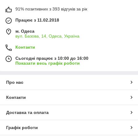
91% позитивних з 393 відгуків за рік
Працює з 11.02.2018
м. Одеса
вул. Базова, 14, Одеса, Україна
Контакти
Сьогодні працює з 10:00 до 16:00
Показати весь графік роботи
Про нас
Контакти
Доставка та оплата
Графік роботи