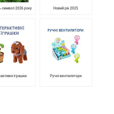
-символ 2026 року
Новий рік 2025
рактивні іграшки
Ручні вентилятори