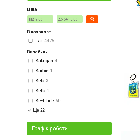
Ціна
В наявності
Так
4476
Виробник
Bakugan
4
Barbie
1
Bela
3
Bella
1
Beyblade
50
Ще 22
Графік роботи