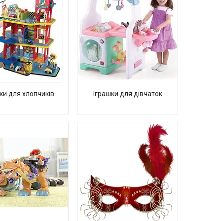
ки для хлопчиків
Іграшки для дівчаток