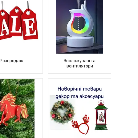
Розпродаж
Зволожувачі та
вентилятори