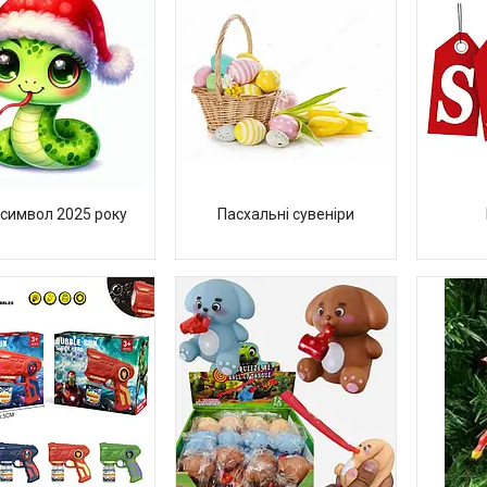
-символ 2025 року
Пасхальні сувеніри