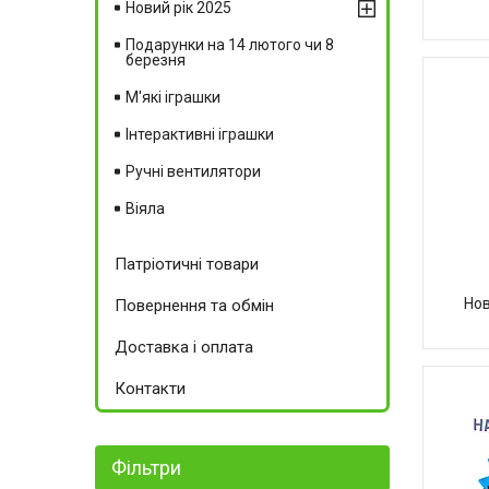
Новий рік 2025
Подарунки на 14 лютого чи 8
березня
М'які іграшки
Інтерактивні іграшки
Ручні вентилятори
Віяла
Патріотичні товари
Но
Повернення та обмін
Доставка і оплата
Контакти
Фільтри