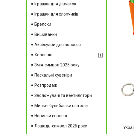
Іграшки для дівчаток
Іграшки для хлопчиків
Брелоки
Вишиванки
Аксесуари для волосся
Хелловін
Змія-символ 2025 року
Пасхальні сувеніри
Розпродаж
Зволожувачі та вентилятори
Мильні бульбашки пістолет
Новинки серпень
Лошадь-символ 2026 року
Украї