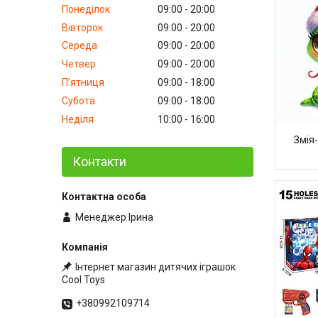
Понеділок
09:00
20:00
Вівторок
09:00
20:00
Середа
09:00
20:00
Четвер
09:00
20:00
Пʼятниця
09:00
18:00
Субота
09:00
18:00
Неділя
10:00
16:00
Змія
Контакти
Менеджер Ірина
Інтернет магазин дитячих іграшок
Cool Toys
+380992109714