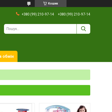
Кошик
+380 (99) 210-97-14
+380 (99) 210-97-14
а обмін