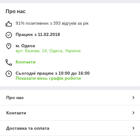
Про нас
91% позитивних з 393 відгуків за рік
Працює з 11.02.2018
м. Одеса
вул. Базова, 14, Одеса, Україна
Контакти
Сьогодні працює з 10:00 до 16:00
Показати весь графік роботи
Про нас
Контакти
Доставка та оплата