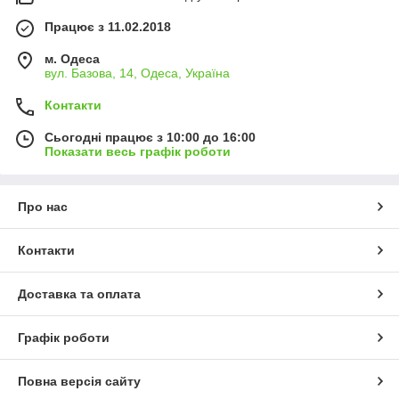
Працює з 11.02.2018
м. Одеса
вул. Базова, 14, Одеса, Україна
Контакти
Сьогодні працює з 10:00 до 16:00
Показати весь графік роботи
Про нас
Контакти
Доставка та оплата
Графік роботи
Повна версія сайту