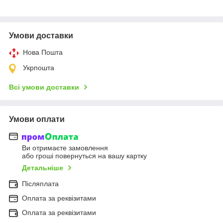
Умови доставки
Нова Пошта
Укрпошта
Всі умови доставки
Умови оплати
Ви отримаєте замовлення
або гроші повернуться на вашу картку
Детальніше
Післяплата
Оплата за реквізитами
Оплата за реквізитами