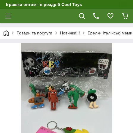
Іграшки оптом і в роздріб Cool Toys
Товари та послуги
Новинки!!!
Брелки Італійські меми 