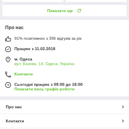
Показати ще
Про нас
91% позитивних з 396 відгуків за рік
Працює з 11.02.2018
м. Одеса
вул. Базова, 14, Одеса, Україна
Контакти
Сьогодні працює з 09:00 до 18:00
Показати весь графік роботи
Про нас
Контакти