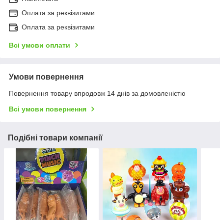
Оплата за реквізитами
Оплата за реквізитами
Всі умови оплати
Умови повернення
Повернення товару впродовж 14 днів за домовленістю
Всі умови повернення
Подібні товари компанії