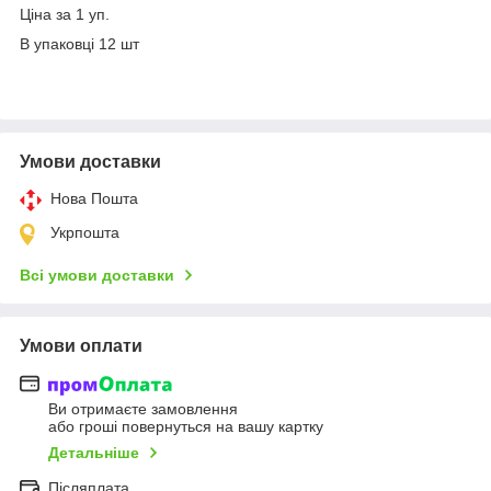
Ціна за 1 уп.
В упаковці 12 шт
Умови доставки
Нова Пошта
Укрпошта
Всі умови доставки
Умови оплати
Ви отримаєте замовлення
або гроші повернуться на вашу картку
Детальніше
Післяплата