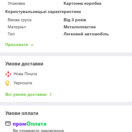
Упаковка
Картонна коробка
Користувальницькі характеристики
Вікова група
Від 3 років
Матеріал
Металопластик
Тип
Легковий автомобіль
Приховати
Умови доставки
Нова Пошта
Укрпошта
Всі умови доставки
Умови оплати
Ви отримаєте замовлення