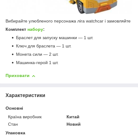
Вибирайте улюбленого персонажа ліга watchcar і замовляйте
Комплект
набору
:
Браслет для запуску машинки — 1 шт.
Ключ для браслета — 1 шт.
Монета сили — 2 шт.
Машинка-герой 1 шт.
Приховати
Характеристики
Основні
Країна виробник
Китай
Стан
Новий
Упаковка