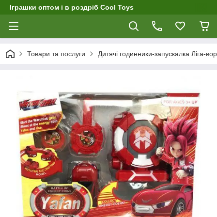
Іграшки оптом і в роздріб Cool Toys
Товари та послуги
Дитячі годинники-запускалка Ліга-вор,