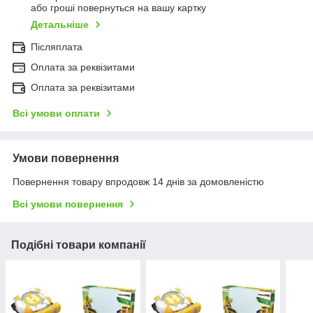
або гроші повернуться на вашу картку
Детальніше
Післяплата
Оплата за реквізитами
Оплата за реквізитами
Всі умови оплати
Умови повернення
Повернення товару впродовж 14 днів за домовленістю
Всі умови повернення
Подібні товари компанії