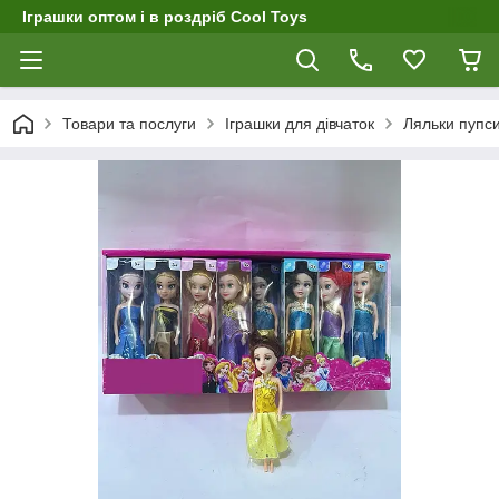
Іграшки оптом і в роздріб Cool Toys
Товари та послуги
Іграшки для дівчаток
Ляльки пупс