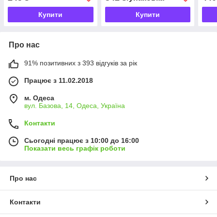
Купити
Купити
Про нас
91% позитивних з 393 відгуків за рік
Працює з 11.02.2018
м. Одеса
вул. Базова, 14, Одеса, Україна
Контакти
Сьогодні працює з 10:00 до 16:00
Показати весь графік роботи
Про нас
Контакти