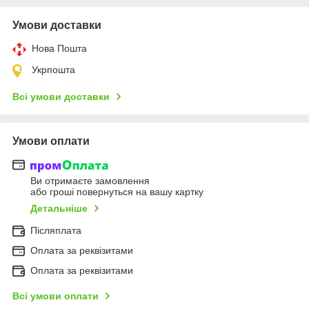
Умови доставки
Нова Пошта
Укрпошта
Всі умови доставки
Умови оплати
Ви отримаєте замовлення
або гроші повернуться на вашу картку
Детальніше
Післяплата
Оплата за реквізитами
Оплата за реквізитами
Всі умови оплати