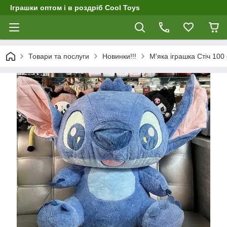
Іграшки оптом і в роздріб Cool Toys
Товари та послуги
Новинки!!!
М'яка іграшка Стіч 100