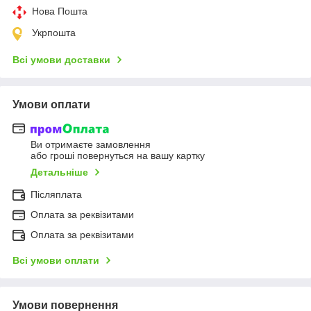
Нова Пошта
Укрпошта
Всі умови доставки
Умови оплати
Ви отримаєте замовлення
або гроші повернуться на вашу картку
Детальніше
Післяплата
Оплата за реквізитами
Оплата за реквізитами
Всі умови оплати
Умови повернення