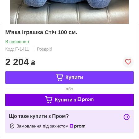
М'яка іграшка Стіч 100 см.
В наявності
Код: F-1411
Роздріб
2 204
₴
Купити
або
Купити з
Що таке купити з Пром?
Замовлення під захистом