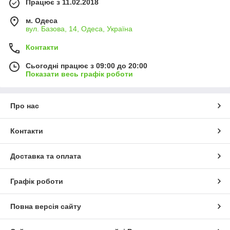
Працює з 11.02.2018
м. Одеса
вул. Базова, 14, Одеса, Україна
Контакти
Сьогодні працює з 09:00 до 20:00
Показати весь графік роботи
Про нас
Контакти
Доставка та оплата
Графік роботи
Повна версія сайту