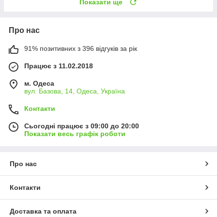
Показати ще
Про нас
91% позитивних з 396 відгуків за рік
Працює з 11.02.2018
м. Одеса
вул. Базова, 14, Одеса, Україна
Контакти
Сьогодні працює з 09:00 до 20:00
Показати весь графік роботи
Про нас
Контакти
Доставка та оплата