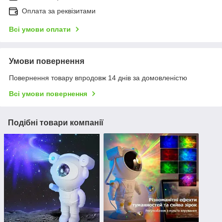
Оплата за реквізитами
Всі умови оплати
Умови повернення
Повернення товару впродовж 14 днів за домовленістю
Всі умови повернення
Подібні товари компанії