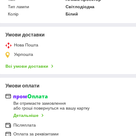
Тип лампи
Світлодіодна
Колір
Білий
Умови доставки
Нова Пошта
Укрпошта
Всі умови доставки
Умови оплати
Ви отримаєте замовлення
або гроші повернуться на вашу картку
Детальніше
Післяплата
Оплата за реквізитами