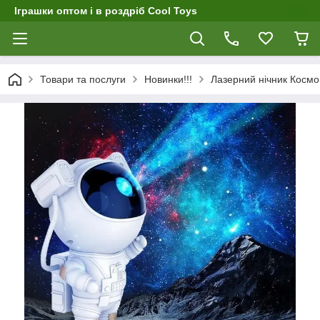
Іграшки оптом і в роздріб Cool Toys
Товари та послуги
Новинки!!!
Лазерний нічник Космон