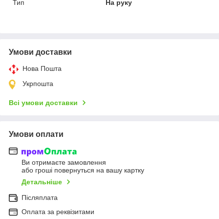
Тип
На руку
Умови доставки
Нова Пошта
Укрпошта
Всі умови доставки
Умови оплати
Ви отримаєте замовлення
або гроші повернуться на вашу картку
Детальніше
Післяплата
Оплата за реквізитами