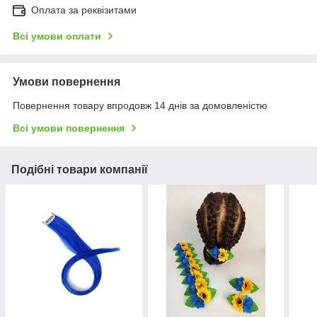
Оплата за реквізитами
Всі умови оплати
Умови повернення
Повернення товару впродовж 14 днів за домовленістю
Всі умови повернення
Подібні товари компанії