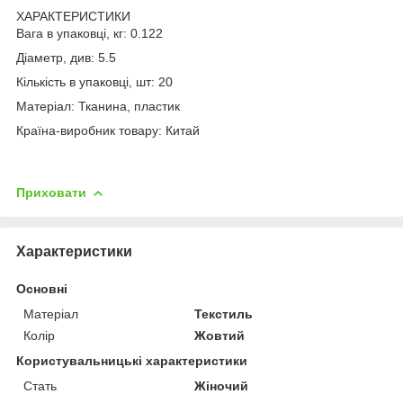
ХАРАКТЕРИСТИКИ
Вага в упаковці, кг: 0.122
Діаметр, див: 5.5
Кількість в упаковці, шт: 20
Матеріал: Тканина, пластик
Країна-виробник товару: Китай
Приховати
Характеристики
Основні
Матеріал
Текстиль
Колір
Жовтий
Користувальницькі характеристики
Стать
Жіночий