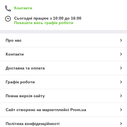
Контакти
Сьогодні працює з 10:00 до 16:00
Показати весь графік роботи
Про нас
Контакти
Доставка та оплата
Графік роботи
Повна версія сайту
Сайт створено на маркетплейсі
Prom.ua
Політика конфіденційності