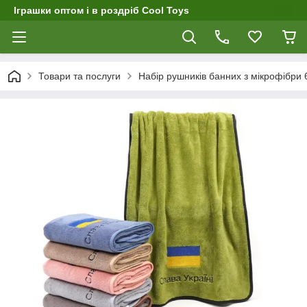
Іграшки оптом і в роздріб Cool Toys
Товари та послуги
Набір рушників банних з мікрофібри 