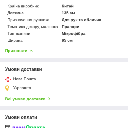
Країна виробник
Китай
Довжина
135 см
Призначення рушника
Для рук та обличчя
Тематика декору, малюнка
Прапори
Тип тканини
Мікрофібра
Ширина
65 см
Приховати
Умови доставки
Нова Пошта
Укрпошта
Всі умови доставки
Умови оплати