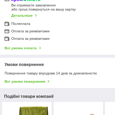
Ви отримаєте замовлення
або гроші повернуться на вашу картку
Детальніше
Післяплата
Оплата за реквізитами
Оплата за реквізитами
Всі умови оплати
Умови повернення
Повернення товару впродовж 14 днів за домовленістю
Всі умови повернення
Подібні товари компанії