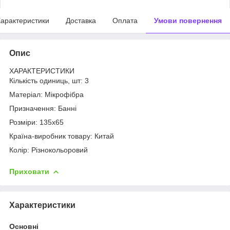
арактеристики
Доставка
Оплата
Умови повернення
Опис
ХАРАКТЕРИСТИКИ
Кількість одиниць, шт: 3
Матеріал: Мікрофібра
Призначення: Банні
Розміри: 135x65
Країна-виробник товару: Китай
Колір: Різнокольоровий
Приховати
Характеристики
Основні