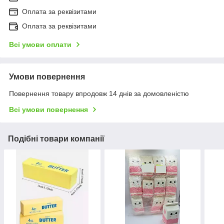
Оплата за реквізитами
Оплата за реквізитами
Всі умови оплати
Умови повернення
Повернення товару впродовж 14 днів за домовленістю
Всі умови повернення
Подібні товари компанії