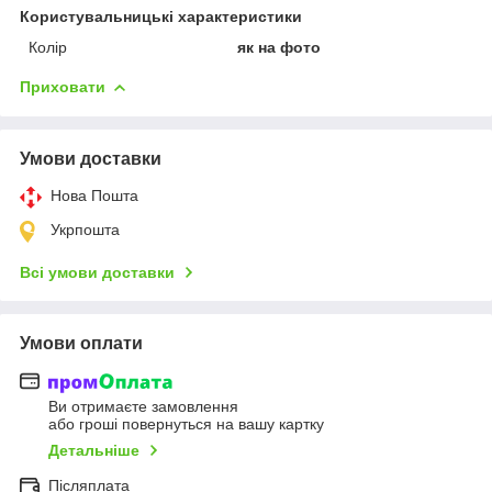
Користувальницькі характеристики
Колір
як на фото
Приховати
Умови доставки
Нова Пошта
Укрпошта
Всі умови доставки
Умови оплати
Ви отримаєте замовлення
або гроші повернуться на вашу картку
Детальніше
Післяплата