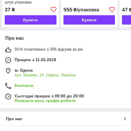
штук упаковка
37
555
47
₴
₴/упаковка
Купити
Купити
Про нас
91% позитивних з 396 відгуків за рік
Працює з 11.02.2018
м. Одеса
вул. Базова, 14, Одеса, Україна
Контакти
Сьогодні працює з 09:00 до 20:00
Показати весь графік роботи
Про нас