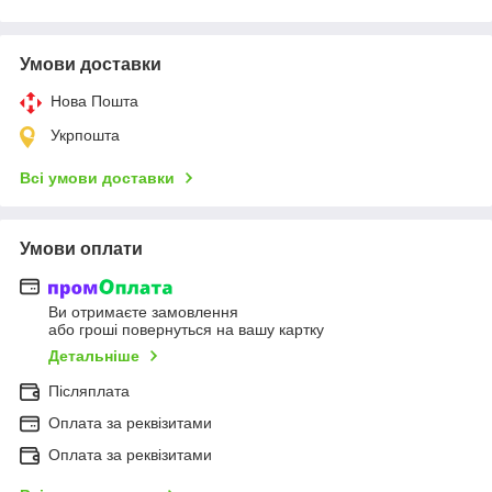
Умови доставки
Нова Пошта
Укрпошта
Всі умови доставки
Умови оплати
Ви отримаєте замовлення
або гроші повернуться на вашу картку
Детальніше
Післяплата
Оплата за реквізитами
Оплата за реквізитами