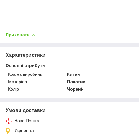
Приховати
Характеристики
Основні атрибути
Країна виробник
Китай
Матеріал
Пластик
Колір
Чорний
Умови доставки
Нова Пошта
Укрпошта