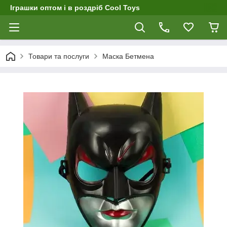
Іграшки оптом і в роздріб Cool Toys
Товари та послуги
Маска Бетмена