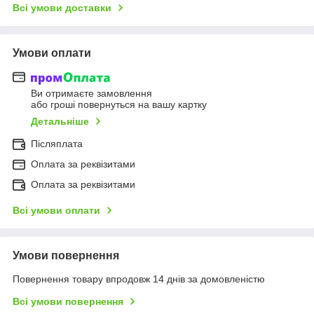
Всі умови доставки
Умови оплати
Ви отримаєте замовлення
або гроші повернуться на вашу картку
Детальніше
Післяплата
Оплата за реквізитами
Оплата за реквізитами
Всі умови оплати
Умови повернення
Повернення товару впродовж 14 днів за домовленістю
Всі умови повернення