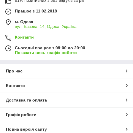
91% позитивних з 393 відгуків за рік
Працює з 11.02.2018
м. Одеса
вул. Базова, 14, Одеса, Україна
Контакти
Сьогодні працює з 09:00 до 20:00
Показати весь графік роботи
Про нас
Контакти
Доставка та оплата
Графік роботи
Повна версія сайту