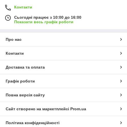
Контакти
Сьогодні працює з 10:00 до 16:00
Показати весь графік роботи
Про нас
Контакти
Доставка та оплата
Графік роботи
Повна версія сайту
Сайт створено на маркетплейсі
Prom.ua
Політика конфіденційності