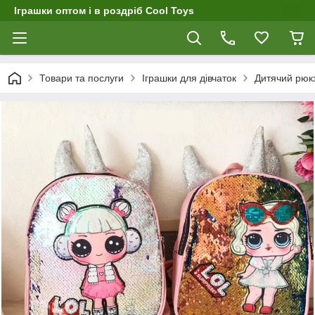
Іграшки оптом і в роздріб Cool Toys
Товари та послуги
Іграшки для дівчаток
Дитячий рюкз