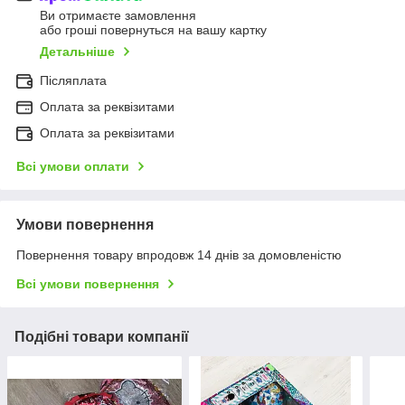
Ви отримаєте замовлення
або гроші повернуться на вашу картку
Детальніше
Післяплата
Оплата за реквізитами
Оплата за реквізитами
Всі умови оплати
Умови повернення
Повернення товару впродовж 14 днів за домовленістю
Всі умови повернення
Подібні товари компанії