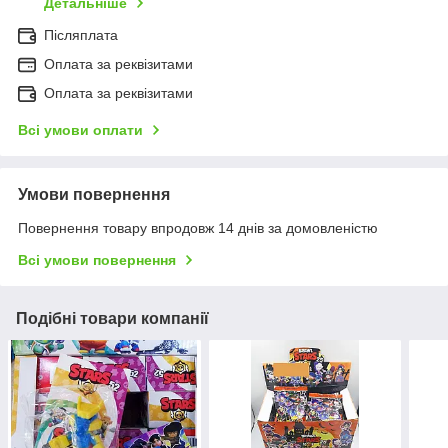
Детальніше
Післяплата
Оплата за реквізитами
Оплата за реквізитами
Всі умови оплати
Умови повернення
Повернення товару впродовж 14 днів за домовленістю
Всі умови повернення
Подібні товари компанії