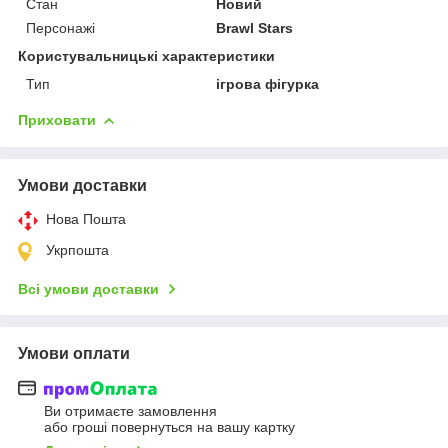
Стан
Новий
Персонажі
Brawl Stars
Користувальницькі характеристики
Тип
ігрова фігурка
Приховати
Умови доставки
Нова Пошта
Укрпошта
Всі умови доставки
Умови оплати
Ви отримаєте замовлення
або гроші повернуться на вашу картку