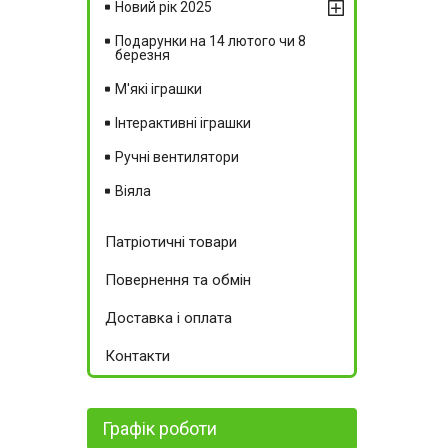
Новий рік 2025
Подарунки на 14 лютого чи 8
березня
М'які іграшки
Інтерактивні іграшки
Ручні вентилятори
Віяла
Патріотичні товари
Повернення та обмін
Доставка і оплата
Контакти
Графік роботи