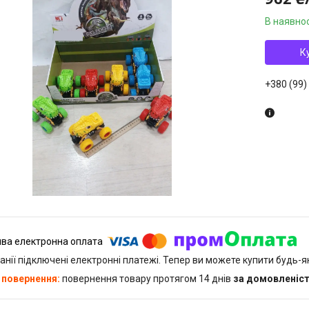
В наявнос
К
+380 (99)
анії підключені електронні платежі. Тепер ви можете купити будь-
повернення товару протягом 14 днів
за домовленіс