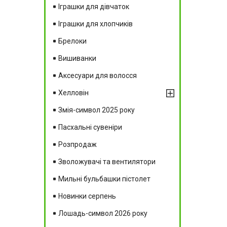
Іграшки для дівчаток
Іграшки для хлопчиків
Брелоки
Вишиванки
Аксесуари для волосся
Хелловін
Змія-символ 2025 року
Пасхальні сувеніри
Розпродаж
Зволожувачі та вентилятори
Мильні бульбашки пістолет
Новинки серпень
Лошадь-символ 2026 року