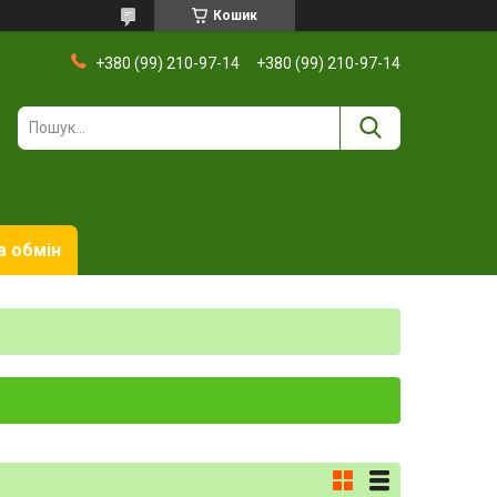
Кошик
+380 (99) 210-97-14
+380 (99) 210-97-14
а обмін