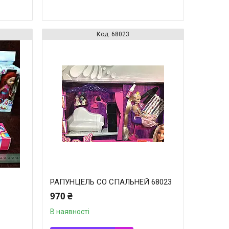
68023
РАПУНЦЕЛЬ СО СПАЛЬНЕЙ 68023
970 ₴
В наявності