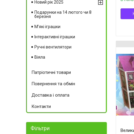
Новий рік 2025
Подарунки на 14 лютого чи 8
березня
М'які іграшки
Інтерактивні іграшки
Ручні вентилятори
Віяла
Патріотичні товари
Повернення та обмін
Доставка і оплата
Контакти
Фільтри
Велик