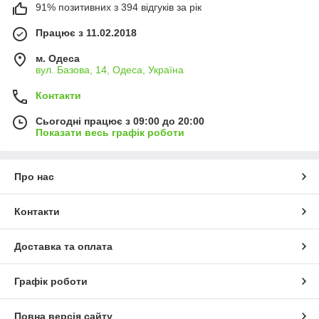
91% позитивних з 394 відгуків за рік
Працює з 11.02.2018
м. Одеса
вул. Базова, 14, Одеса, Україна
Контакти
Сьогодні працює з 09:00 до 20:00
Показати весь графік роботи
Про нас
Контакти
Доставка та оплата
Графік роботи
Повна версія сайту